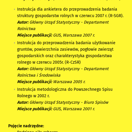
Instrukcja dla ankietera do przeprowadzenia badania
struktury gospodarstw rolnych w czerwcu 2007 r. (R-SGR).
Autor:
Główny Urząd Statystyczny - Departament
Rolnictwa
Miejsce publikacji:
GUS, Warszawa 2007 r.
Instrukcja do przeprowadzenia badania użytkowanie
gruntów, powierzchnia zasiewów, pogłowie zwierząt
gospodarskich oraz charakterystyka gospodarstwa
rolnego w czerwcu 2005r. (R-CzSR)
Autor:
Główny Urząd Statystyczny - Departament
Rolnictwa i Środowiska
Miejsce publikacji:
Warszawa 2005 r.
Instrukcja metodologiczna do Powszechnego Spisu
Rolnego w 2002 r.
Autor:
Główny Urząd Statystyczny - Biuro Spisów
Miejsce publikacji:
GUS, Warszawa 2001 r.
Pojęcie nadrzędne: