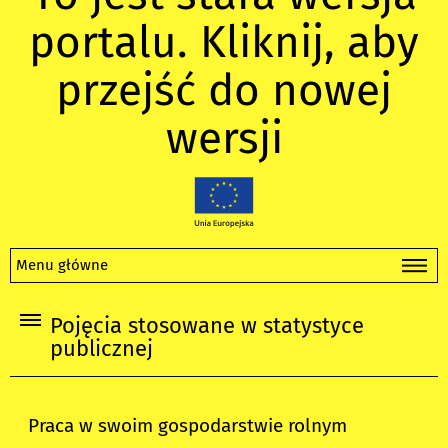
portalu. Kliknij, aby
przejść do nowej
wersji
Menu główne
Pojęcia stosowane w statystyce
publicznej
Praca w swoim gospodarstwie rolnym