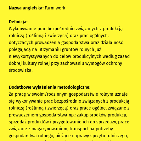
Nazwa angielska:
Farm work
Definicja:
Wykonywanie prac bezpośrednio związanych z produkcją
rolniczą (roślinną i zwierzęcą) oraz prac ogólnych,
dotyczących prowadzenia gospodarstwa oraz działalność
polegającą na utrzymaniu gruntów rolnych już
niewykorzystywanych do celów produkcyjnych według zasad
dobrej kultury rolnej przy zachowaniu wymogów ochrony
środowiska.
Dodatkowe wyjaśnienia metodologiczne:
Za pracę w swoim/rodzinnym gospodarstwie rolnym uznaje
się wykonywanie prac bezpośrednio związanych z produkcją
rolniczą (roślinną i zwierzęcą) oraz prace ogólne, związane z
prowadzeniem gospodarstwa np.: zakup środków produkcji,
sprzedaż produktów i przygotowanie ich do sprzedaży, prace
związane z magazynowaniem, transport na potrzeby
gospodarstwa rolnego, bieżące naprawy sprzętu rolniczego,