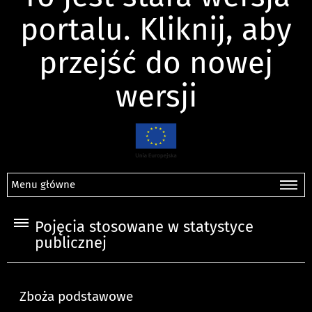
portalu. Kliknij, aby
przejść do nowej
wersji
Menu główne
Pojęcia stosowane w statystyce
publicznej
Zboża podstawowe