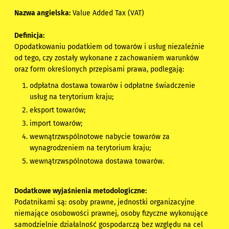
Nazwa angielska:
Value Added Tax (VAT)
Definicja:
Opodatkowaniu podatkiem od towarów i usług niezależnie
od tego, czy zostały wykonane z zachowaniem warunków
oraz form określonych przepisami prawa, podlegają:
odpłatna dostawa towarów i odpłatne świadczenie
usług na terytorium kraju;
eksport towarów;
import towarów;
wewnątrzwspólnotowe nabycie towarów za
wynagrodzeniem na terytorium kraju;
wewnątrzwspólnotowa dostawa towarów.
Dodatkowe wyjaśnienia metodologiczne:
Podatnikami są: osoby prawne, jednostki organizacyjne
niemające osobowości prawnej, osoby fizyczne wykonujące
samodzielnie działalność gospodarczą bez względu na cel