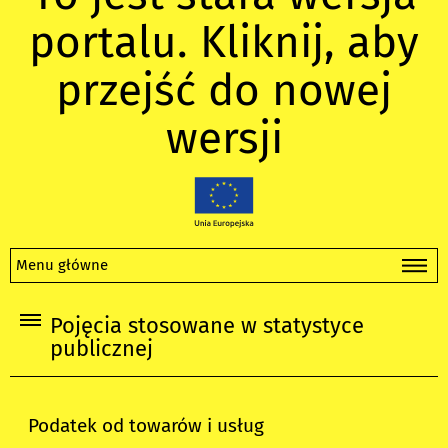
portalu. Kliknij, aby
przejść do nowej
wersji
Menu główne
Pojęcia stosowane w statystyce
publicznej
Podatek od towarów i usług