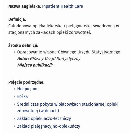
Nazwa angielska:
Inpatient Health Care
Definicja:
Całodobowa opieka lekarska i pielęgniarska świadczona w
stacjonarnych zakładach opieki zdrowotnej.
Źródło definicji:
Opracowanie własne Głównego Urzędu Statystycznego
Autor:
Główny Urząd Statystyczny
Miejsce publikacji:
-
Pojęcie podrzędne:
Hospicjum
Łóżka
Średni czas pobytu w placówkach stacjonarnej opieki
zdrowotnej (w dniach)
Zakład opiekuńczo-leczniczy
Zakład pielęgnacyjno-opiekuńczy