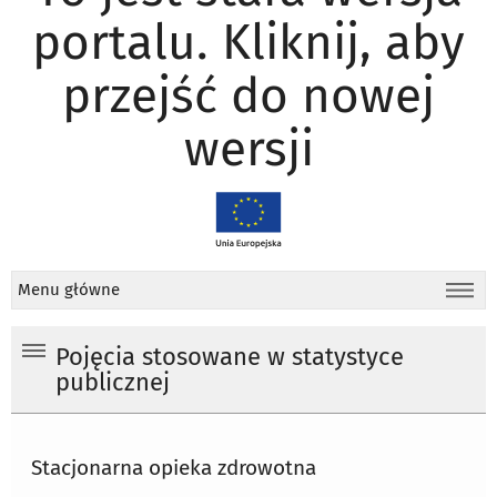
portalu. Kliknij, aby
przejść do nowej
wersji
Menu główne
Pojęcia stosowane w statystyce
publicznej
Stacjonarna opieka zdrowotna