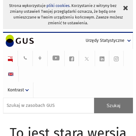
Strona wykorzystuje
pliki cookies
. Korzystanie z witryny bez
zmiany ustawień Twojej przeglądarki oznacza, że będą one
umieszczane w Twoim urządzeniu końcowym. Zawsze możesz
zmienić te ustawienia.
Urzędy Statystyczne
Kontrast
To jest stara wersja