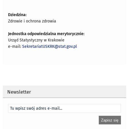
Dziedzina:
Zdrowie i ochrona zdrowia
Jednostka odpowiedzialna merytorycznie:
Urząd Statystyczny w Krakowie
e-mail:
SekretariatUSKRK@stat.gov.pl
Newsletter