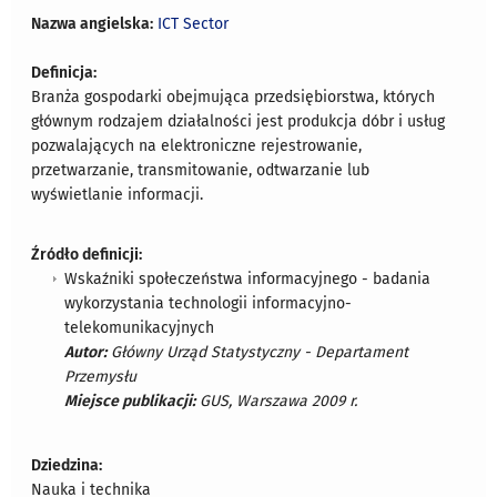
Nazwa angielska:
ICT Sector
Definicja:
Branża gospodarki obejmująca przedsiębiorstwa, których
głównym rodzajem działalności jest produkcja dóbr i usług
pozwalających na elektroniczne rejestrowanie,
przetwarzanie, transmitowanie, odtwarzanie lub
wyświetlanie informacji.
Źródło definicji:
Wskaźniki społeczeństwa informacyjnego - badania
wykorzystania technologii informacyjno-
telekomunikacyjnych
Autor:
Główny Urząd Statystyczny - Departament
Przemysłu
Miejsce publikacji:
GUS, Warszawa 2009 r.
Dziedzina:
Nauka i technika