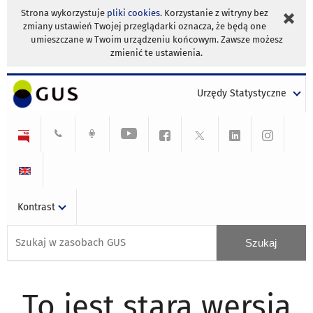
Strona wykorzystuje
pliki cookies
. Korzystanie z witryny bez
zmiany ustawień Twojej przeglądarki oznacza, że będą one
umieszczane w Twoim urządzeniu końcowym. Zawsze możesz
zmienić te ustawienia.
Urzędy Statystyczne
Kontrast
To jest stara wersja