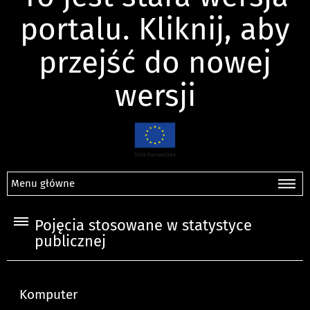
portalu. Kliknij, aby
przejść do nowej
wersji
Menu główne
Pojęcia stosowane w statystyce
publicznej
Komputer