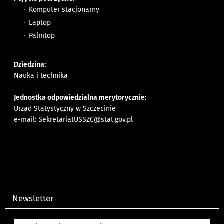
Komputer stacjonarny
Laptop
Palmtop
Dziedzina:
Nauka i technika
Jednostka odpowiedzialna merytorycznie:
Urząd Statystyczny w Szczecinie
e-mail:
SekretariatUSSZC@stat.gov.pl
Newsletter