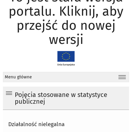
portalu. Kliknij, aby
przejść do nowej
wersji
Menu główne
Pojęcia stosowane w statystyce
publicznej
Działalność nielegalna