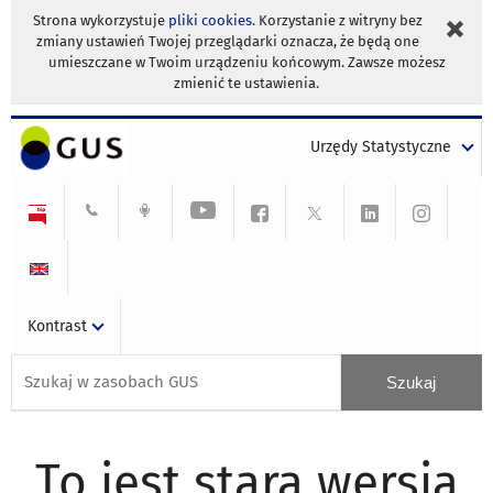
Strona wykorzystuje
pliki cookies
. Korzystanie z witryny bez
zmiany ustawień Twojej przeglądarki oznacza, że będą one
umieszczane w Twoim urządzeniu końcowym. Zawsze możesz
zmienić te ustawienia.
Urzędy Statystyczne
Kontrast
To jest stara wersja