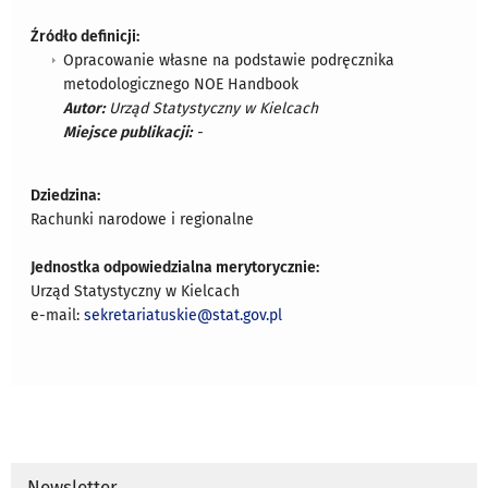
Źródło definicji:
Opracowanie własne na podstawie podręcznika
metodologicznego NOE Handbook
Autor:
Urząd Statystyczny w Kielcach
Miejsce publikacji:
-
Dziedzina:
Rachunki narodowe i regionalne
Jednostka odpowiedzialna merytorycznie:
Urząd Statystyczny w Kielcach
e-mail:
sekretariatuskie@stat.gov.pl
Newsletter