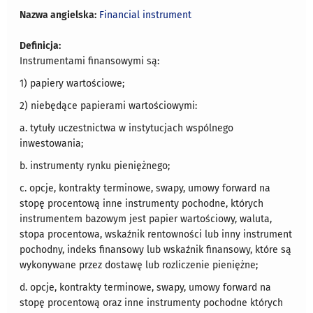
Nazwa angielska:
Financial instrument
Definicja:
Instrumentami finansowymi są:
1) papiery wartościowe;
2) niebędące papierami wartościowymi:
a. tytuły uczestnictwa w instytucjach wspólnego
inwestowania;
b. instrumenty rynku pieniężnego;
c. opcje, kontrakty terminowe, swapy, umowy forward na
stopę procentową inne instrumenty pochodne, których
instrumentem bazowym jest papier wartościowy, waluta,
stopa procentowa, wskaźnik rentowności lub inny instrument
pochodny, indeks finansowy lub wskaźnik finansowy, które są
wykonywane przez dostawę lub rozliczenie pieniężne;
d. opcje, kontrakty terminowe, swapy, umowy forward na
stopę procentową oraz inne instrumenty pochodne których