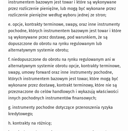
instrumentem bazowym jest towar i które są wykonywane
przez rozliczenie pieniężne, lub mogą być wykonane przez
rozliczenie pieniężne według wyboru jednej ze stron;
e. opcje, kontrakty terminowe, swapy, oraz inne instrumenty
pochodne, których instrumentem bazowym jest towar i które
są wykonywane przez dostawę, pod warunkiem, że są
dopuszczone do obrotu na rynku regulowanym lub
alternatywnym systemie obrotu;
f. niedopuszczone do obrotu na rynku regulowanym ani w
alternatywnym systemie obrotu opcje, kontrakty terminowe,
swapy, umowy forward oraz inne instrumenty pochodne,
których instrumentem bazowym jest towar, które mogą być
wykonane przez dostawę, kontrakt terminowy, które nie są
przeznaczone do celów handlowych i wykazują właściwości
innych pochodnych instrumentów finansowych;
g. instrumenty pochodne dotyczące przenoszenia ryzyka
kredytowego;
h. kontrakty na różnicę;