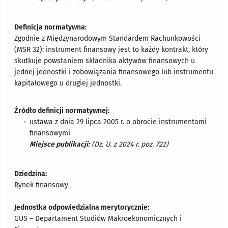
Definicja normatywna:
Zgodnie z Międzynarodowym Standardem Rachunkowości
(MSR 32): instrument finansowy jest to każdy kontrakt, który
skutkuje powstaniem składnika aktywów finansowych u
jednej jednostki i zobowiązania finansowego lub instrumentu
kapitałowego u drugiej jednostki.
Źródło definicji normatywnej:
ustawa z dnia 29 lipca 2005 r. o obrocie instrumentami
finansowymi
Miejsce publikacji:
(Dz. U. z 2024 r. poz. 722)
Dziedzina:
Rynek finansowy
Jednostka odpowiedzialna merytorycznie:
GUS – Departament Studiów Makroekonomicznych i