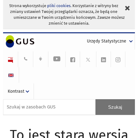
Strona wykorzystuje
pliki cookies
. Korzystanie z witryny bez
zmiany ustawień Twojej przeglądarki oznacza, że będą one
umieszczane w Twoim urządzeniu końcowym. Zawsze możesz
zmienić te ustawienia.
Urzędy Statystyczne
Kontrast
To jest stara wersja