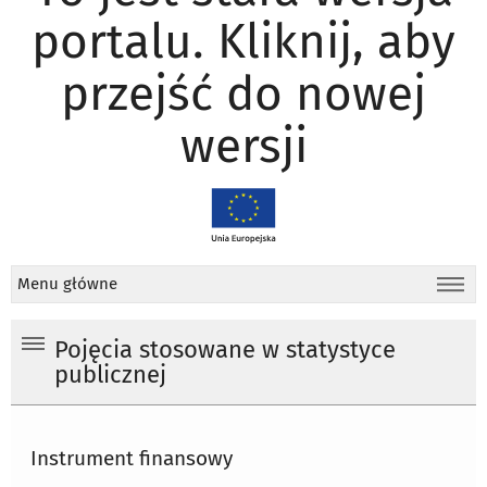
portalu. Kliknij, aby
przejść do nowej
wersji
Menu główne
Pojęcia stosowane w statystyce
publicznej
Instrument finansowy