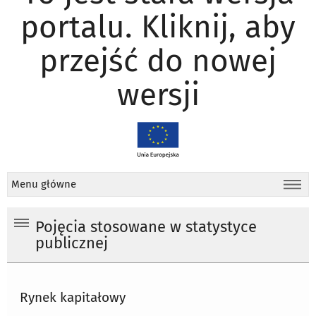
portalu. Kliknij, aby
przejść do nowej
wersji
Menu główne
Pojęcia stosowane w statystyce
publicznej
Rynek kapitałowy