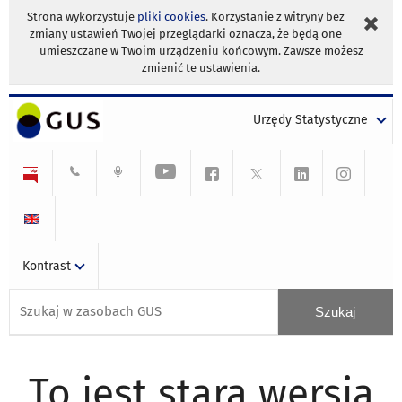
Strona wykorzystuje
pliki cookies
. Korzystanie z witryny bez
zmiany ustawień Twojej przeglądarki oznacza, że będą one
umieszczane w Twoim urządzeniu końcowym. Zawsze możesz
zmienić te ustawienia.
Urzędy Statystyczne
Kontrast
To jest stara wersja