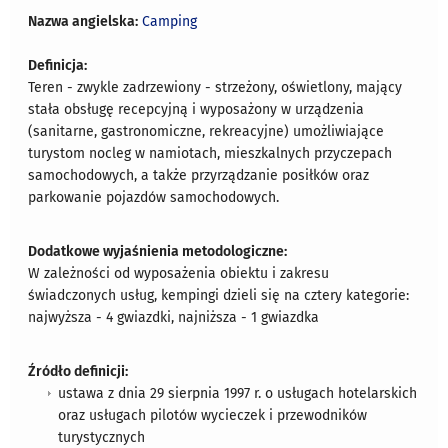
Nazwa angielska:
Camping
Definicja:
Teren - zwykle zadrzewiony - strzeżony, oświetlony, mający
stała obsługę recepcyjną i wyposażony w urządzenia
(sanitarne, gastronomiczne, rekreacyjne) umożliwiające
turystom nocleg w namiotach, mieszkalnych przyczepach
samochodowych, a także przyrządzanie posiłków oraz
parkowanie pojazdów samochodowych.
Dodatkowe wyjaśnienia metodologiczne:
W zależności od wyposażenia obiektu i zakresu
świadczonych usług, kempingi dzieli się na cztery kategorie:
najwyższa - 4 gwiazdki, najniższa - 1 gwiazdka
Źródło definicji:
ustawa z dnia 29 sierpnia 1997 r. o usługach hotelarskich
oraz usługach pilotów wycieczek i przewodników
turystycznych