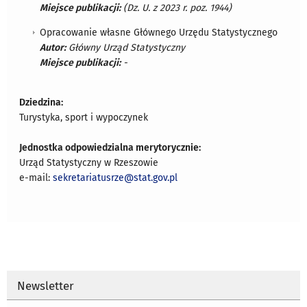
Miejsce publikacji:
(Dz. U. z 2023 r. poz. 1944)
Opracowanie własne Głównego Urzędu Statystycznego
Autor:
Główny Urząd Statystyczny
Miejsce publikacji:
-
Dziedzina:
Turystyka, sport i wypoczynek
Jednostka odpowiedzialna merytorycznie:
Urząd Statystyczny w Rzeszowie
e-mail:
sekretariatusrze@stat.gov.pl
Newsletter