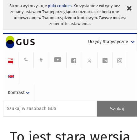
Strona wykorzystuje
pliki cookies
. Korzystanie z witryny bez
zmiany ustawień Twojej przeglądarki oznacza, że będą one
umieszczane w Twoim urządzeniu końcowym. Zawsze możesz
zmienić te ustawienia.
Urzędy Statystyczne
Kontrast
To jest stara wersja