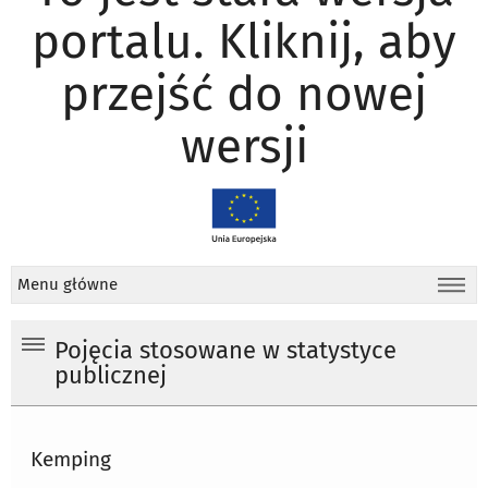
portalu. Kliknij, aby
przejść do nowej
wersji
Menu główne
Pojęcia stosowane w statystyce
publicznej
Kemping