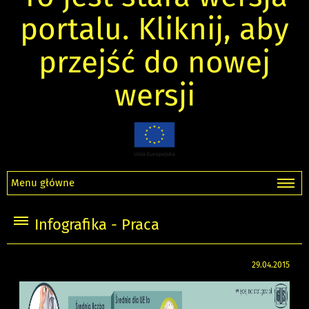
portalu. Kliknij, aby
przejść do nowej
wersji
Menu główne
Infografika - Praca
29.04.2015