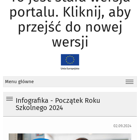
portalu. Kliknij, aby
przejść do nowej
wersji
Menu główne
Infografika - Początek Roku
Szkolnego 2024
02.09.2024