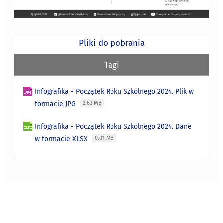
Pliki do pobrania
Tagi
Infografika - Początek Roku Szkolnego 2024. Plik w
formacie JPG
2.63 MB
Infografika - Początek Roku Szkolnego 2024. Dane
w formacie XLSX
0.01 MB