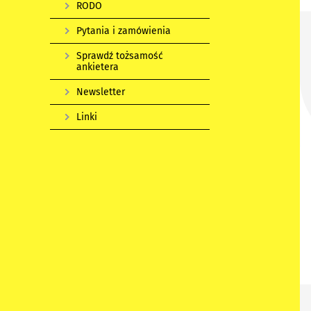
RODO
Pytania i zamówienia
Sprawdź tożsamość
ankietera
Newsletter
Linki