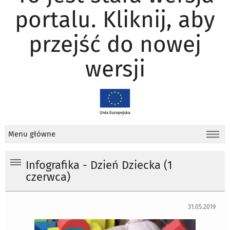
portalu. Kliknij, aby
przejść do nowej
wersji
Menu główne
Infografika - Dzień Dziecka (1
czerwca)
31.05.2019