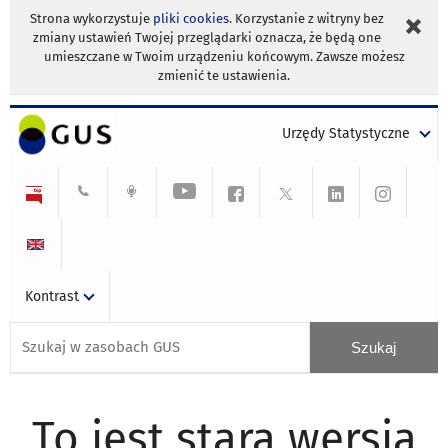
Strona wykorzystuje
pliki cookies
. Korzystanie z witryny bez
zmiany ustawień Twojej przeglądarki oznacza, że będą one
umieszczane w Twoim urządzeniu końcowym. Zawsze możesz
zmienić te ustawienia.
Urzędy Statystyczne
Kontrast
To jest stara wersja