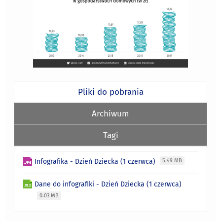
Pliki do pobrania
Archiwum
Tagi
Infografika - Dzień Dziecka (1 czerwca)
5.49 MB
Dane do infografiki - Dzień Dziecka (1 czerwca)
0.03 MB