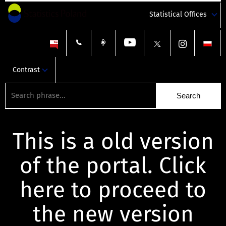
Statistical Offices
Contrast
This is a old version
of the portal. Click
here to proceed to
the new version