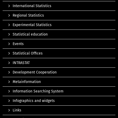
International Statistics
Regional Statistics
Experimental Statistics
Statistical education
Events
Statistical Offices
INTRASTAT
Development Cooperation
Metainformation
Information Searching System
Infographics and widgets
Links