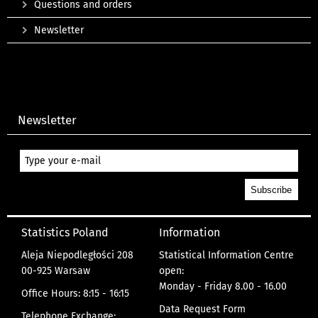
Questions and orders
Newsletter
Newsletter
Statistics Poland
Information
Aleja Niepodległości 208
Statistical Information Centre
00-925 Warsaw
open:
Monday - Friday 8.00 - 16.00
Office Hours: 8:15 - 16:15
Data Request Form
Telephone Exchange: