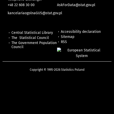
+48 22 608 30 00
AskForData@stat.gov.pl
kancelariaogolnaGUS@stat.gov.pl
Accessibility declaration
Central Statistical Library
Sitemap
The Statistical Council
RSS
The Government Population
Council
Copyright © 1995-2026 Statistics Poland