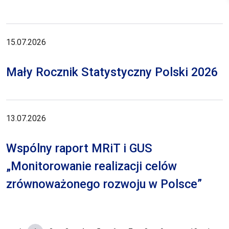
15.07.2026
Mały Rocznik Statystyczny Polski 2026
13.07.2026
Wspólny raport MRiT i GUS
„Monitorowanie realizacji celów
zrównoważonego rozwoju w Polsce”