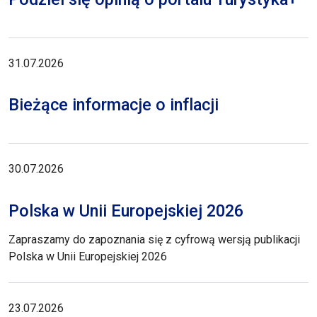
31.07.2026
Bieżące informacje o inflacji
30.07.2026
Polska w Unii Europejskiej 2026
Zapraszamy do zapoznania się z cyfrową wersją publikacji
Polska w Unii Europejskiej 2026
23.07.2026