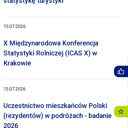
statystykę turystyki
15.07.2026
X Międzynarodowa Konferencja
Statystyki Rolniczej (ICAS X) w
Krakowie
15.07.2026
Uczestnictwo mieszkańców Polski
(rezydentów) w podróżach - badanie
2026