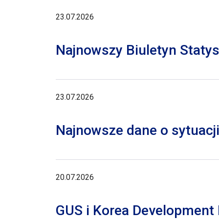
23.07.2026
Najnowszy Biuletyn Staty
23.07.2026
Najnowsze dane o sytuacji
20.07.2026
GUS i Korea Development I