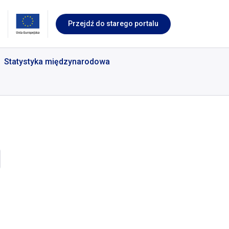
Przejdź do starego portalu
Statystyka międzynarodowa