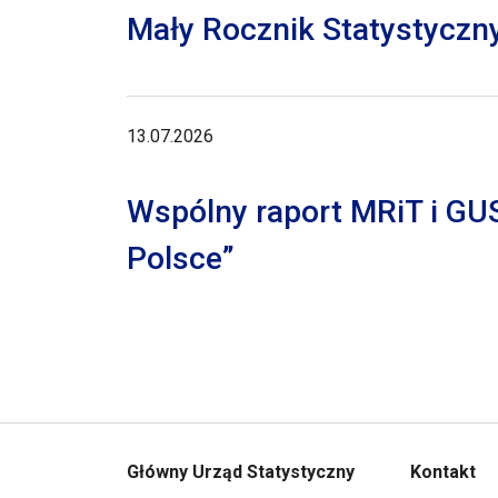
Mały Rocznik Statystyczn
13.07.2026
Wspólny raport MRiT i GU
Polsce”
Główny Urząd Statystyczny
Kontakt