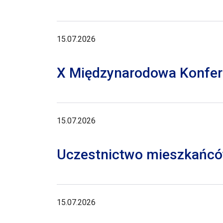
15.07.2026
X Międzynarodowa Konferen
15.07.2026
Uczestnictwo mieszkańców
15.07.2026