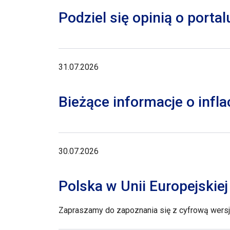
Podziel się opinią o porta
31.07.2026
Bieżące informacje o inflac
30.07.2026
Polska w Unii Europejskie
Zapraszamy do zapoznania się z cyfrową wersją