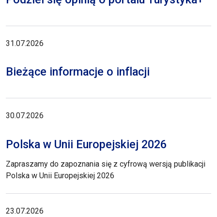
31.07.2026
Bieżące informacje o inflacji
30.07.2026
Polska w Unii Europejskiej 2026
Zapraszamy do zapoznania się z cyfrową wersją publikacji
Polska w Unii Europejskiej 2026
23.07.2026