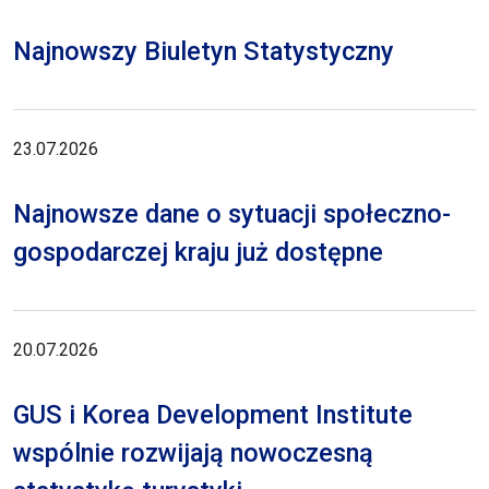
Najnowszy Biuletyn Statystyczny
23.07.2026
Najnowsze dane o sytuacji społeczno-
gospodarczej kraju już dostępne
20.07.2026
GUS i Korea Development Institute
wspólnie rozwijają nowoczesną