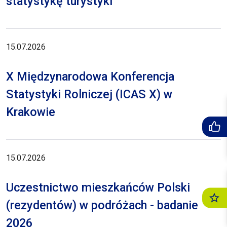
statystykę turystyki
15.07.2026
X Międzynarodowa Konferencja
Statystyki Rolniczej (ICAS X) w
Krakowie
15.07.2026
Uczestnictwo mieszkańców Polski
(rezydentów) w podróżach - badanie
2026