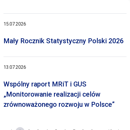
15.07.2026
Mały Rocznik Statystyczny Polski 2026
13.07.2026
Wspólny raport MRiT i GUS
„Monitorowanie realizacji celów
zrównoważonego rozwoju w Polsce”