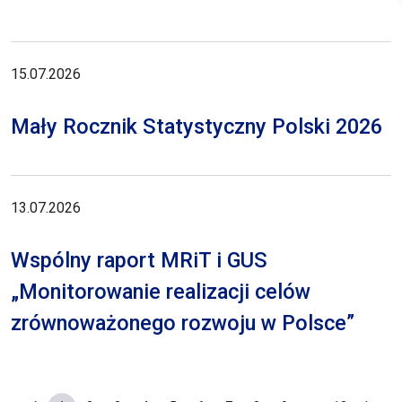
15.07.2026
Mały Rocznik Statystyczny Polski 2026
13.07.2026
Wspólny raport MRiT i GUS
„Monitorowanie realizacji celów
zrównoważonego rozwoju w Polsce”