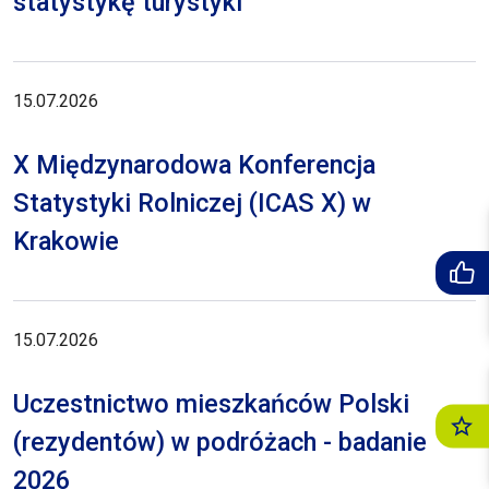
statystykę turystyki
15.07.2026
X Międzynarodowa Konferencja
Statystyki Rolniczej (ICAS X) w
Krakowie
15.07.2026
Uczestnictwo mieszkańców Polski
(rezydentów) w podróżach - badanie
2026