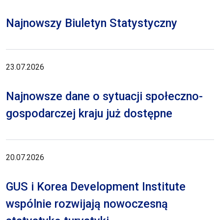
Najnowszy Biuletyn Statystyczny
23.07.2026
Najnowsze dane o sytuacji społeczno-
gospodarczej kraju już dostępne
20.07.2026
GUS i Korea Development Institute
wspólnie rozwijają nowoczesną