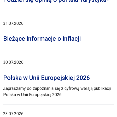
31.07.2026
Bieżące informacje o inflacji
30.07.2026
Polska w Unii Europejskiej 2026
Zapraszamy do zapoznania się z cyfrową wersją publikacji
Polska w Unii Europejskiej 2026
23.07.2026