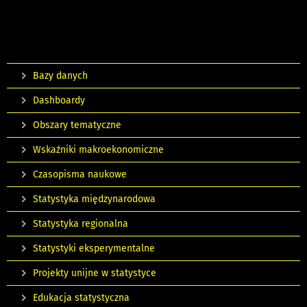
Bazy danych
Dashboardy
Obszary tematyczne
Wskaźniki makroekonomiczne
Czasopisma naukowe
Statystyka międzynarodowa
Statystyka regionalna
Statystyki eksperymentalne
Projekty unijne w statystyce
Edukacja statystyczna