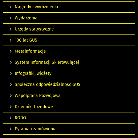
Nagrody i wyróżnienia
Wydarzenia
Urzędy statystyczne
100 lat GUS
Metainformacje
System Informacji Skierowującej
Infografiki, widżety
Społeczna odpowiedzialność GUS
Współpraca Rozwojowa
Dzienniki Urzędowe
RODO
Pytania i zamówienia