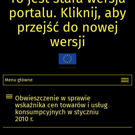
portalu. Kliknij, aby
przejść do nowej
wersji
Menu główne
Obwieszczenie w sprawie
wskaźnika cen towarów i usług
konsumpcyjnych w styczniu
2010 r.