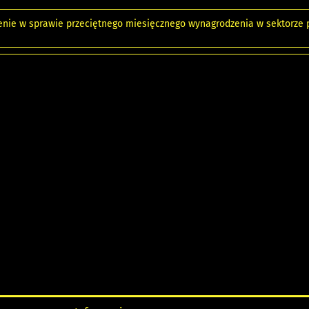
nie w sprawie przeciętnego miesięcznego wynagrodzenia w sektorze pr