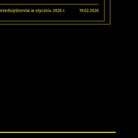
zedsiębiorstw w styczniu 2026 r.
19.02.2026