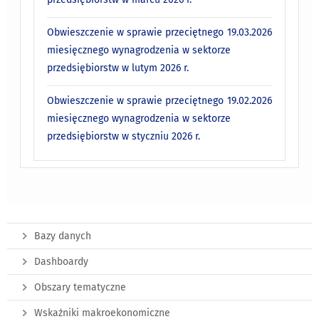
Obwieszczenie w sprawie przeciętnego
19.03.2026
miesięcznego wynagrodzenia w sektorze
przedsiębiorstw w lutym 2026 r.
Obwieszczenie w sprawie przeciętnego
19.02.2026
miesięcznego wynagrodzenia w sektorze
przedsiębiorstw w styczniu 2026 r.
Bazy danych
Dashboardy
Obszary tematyczne
Wskaźniki makroekonomiczne