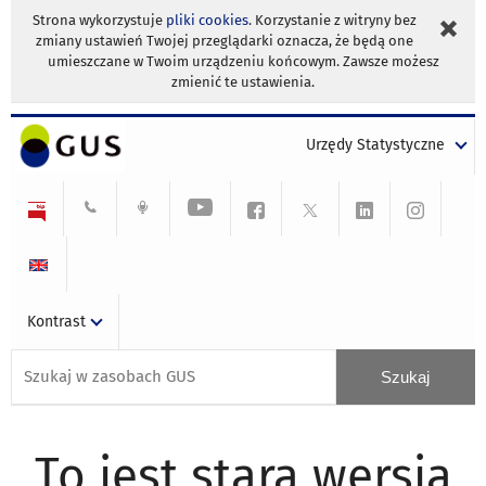
Strona wykorzystuje
pliki cookies
. Korzystanie z witryny bez
zmiany ustawień Twojej przeglądarki oznacza, że będą one
umieszczane w Twoim urządzeniu końcowym. Zawsze możesz
zmienić te ustawienia.
Urzędy Statystyczne
Kontrast
To jest stara wersja