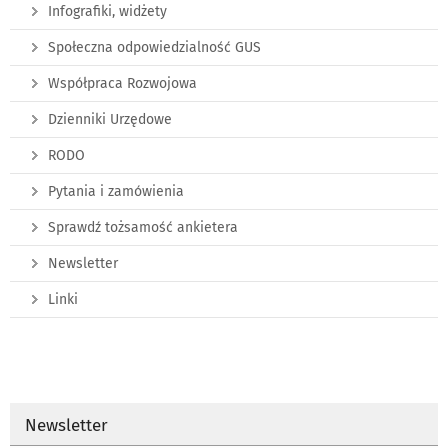
Infografiki, widżety
Społeczna odpowiedzialność GUS
Współpraca Rozwojowa
Dzienniki Urzędowe
RODO
Pytania i zamówienia
Sprawdź tożsamość ankietera
Newsletter
Linki
Newsletter