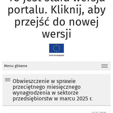
portalu. Kliknij, aby
przejść do nowej
wersji
Menu główne
Obwieszczenie w sprawie
przeciętnego miesięcznego
wynagrodzenia w sektorze
przedsiębiorstw w marcu 2025 r.