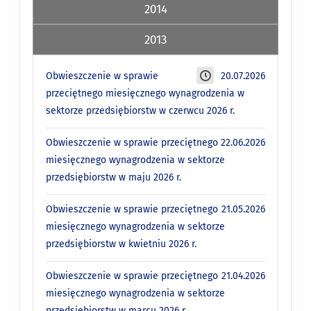
2014
2013
Obwieszczenie w sprawie
20.07.2026
przeciętnego miesięcznego wynagrodzenia w
sektorze przedsiębiorstw w czerwcu 2026 r.
Obwieszczenie w sprawie przeciętnego
22.06.2026
miesięcznego wynagrodzenia w sektorze
przedsiębiorstw w maju 2026 r.
Obwieszczenie w sprawie przeciętnego
21.05.2026
miesięcznego wynagrodzenia w sektorze
przedsiębiorstw w kwietniu 2026 r.
Obwieszczenie w sprawie przeciętnego
21.04.2026
miesięcznego wynagrodzenia w sektorze
przedsiębiorstw w marcu 2026 r.