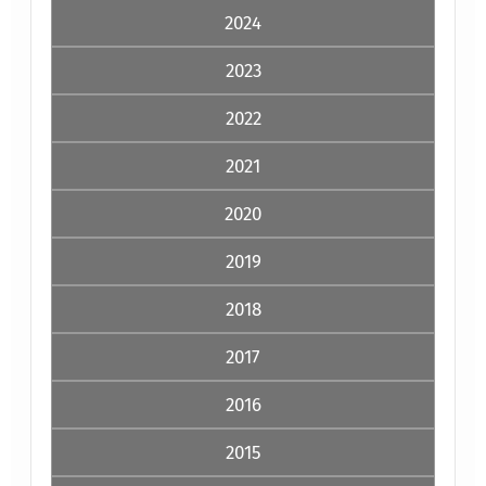
2024
2023
2022
2021
2020
2019
2018
2017
2016
2015