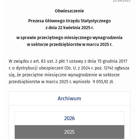
22.04.2025
Obwieszczenie
Prezesa Głównego Urzędu Statystycznego
z dnia 22 kwietnia 2025 r.
w sprawie przeciętnego miesięcznego wynagrodzenia
w sektorze przedsiębiorstw w marcu 2025 r.
W związku z art. 83 ust. 2 pkt 1 ustawy z dnia 15 grudnia 2017
r. o dystrybucji ubezpieczeń (Dz. U. z 2024 r. poz. 1214) ogłasza
się, że przeciętne miesięczne wynagrodzenie w sektorze
przedsiębiorstw w marcu 2025 r. wyniosło 9 055,92 zł.
Archiwum
2026
2025