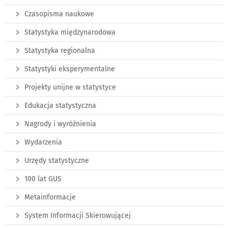
Czasopisma naukowe
Statystyka międzynarodowa
Statystyka regionalna
Statystyki eksperymentalne
Projekty unijne w statystyce
Edukacja statystyczna
Nagrody i wyróżnienia
Wydarzenia
Urzędy statystyczne
100 lat GUS
Metainformacje
System Informacji Skierowującej