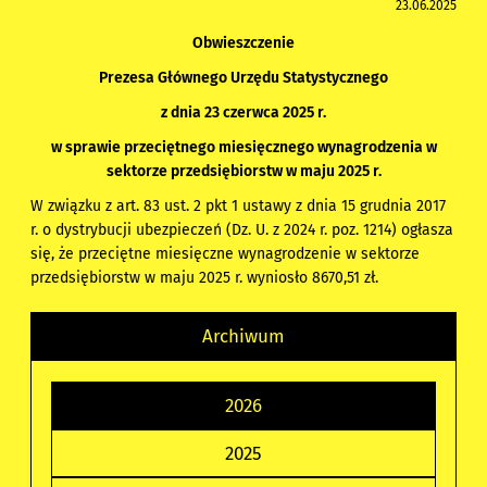
23.06.2025
Obwieszczenie
Prezesa Głównego Urzędu Statystycznego
z dnia 23 czerwca 2025 r.
w sprawie przeciętnego miesięcznego wynagrodzenia w
sektorze przedsiębiorstw w maju 2025 r.
W związku z art. 83 ust. 2 pkt 1 ustawy z dnia 15 grudnia 2017
r. o dystrybucji ubezpieczeń (Dz. U. z 2024 r. poz. 1214) ogłasza
się, że przeciętne miesięczne wynagrodzenie w sektorze
przedsiębiorstw w maju 2025 r. wyniosło 8670,51 zł.
Archiwum
2026
2025