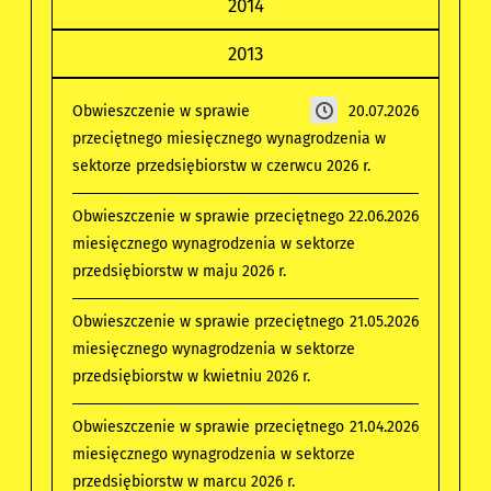
2014
2013
Obwieszczenie w sprawie
20.07.2026
przeciętnego miesięcznego wynagrodzenia w
sektorze przedsiębiorstw w czerwcu 2026 r.
Obwieszczenie w sprawie przeciętnego
22.06.2026
miesięcznego wynagrodzenia w sektorze
przedsiębiorstw w maju 2026 r.
Obwieszczenie w sprawie przeciętnego
21.05.2026
miesięcznego wynagrodzenia w sektorze
przedsiębiorstw w kwietniu 2026 r.
Obwieszczenie w sprawie przeciętnego
21.04.2026
miesięcznego wynagrodzenia w sektorze
przedsiębiorstw w marcu 2026 r.