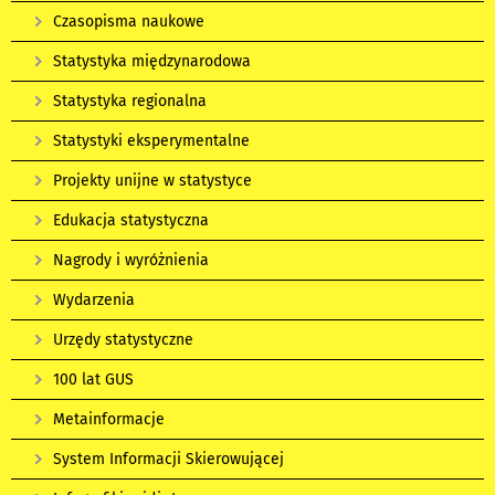
Czasopisma naukowe
Statystyka międzynarodowa
Statystyka regionalna
Statystyki eksperymentalne
Projekty unijne w statystyce
Edukacja statystyczna
Nagrody i wyróżnienia
Wydarzenia
Urzędy statystyczne
100 lat GUS
Metainformacje
System Informacji Skierowującej