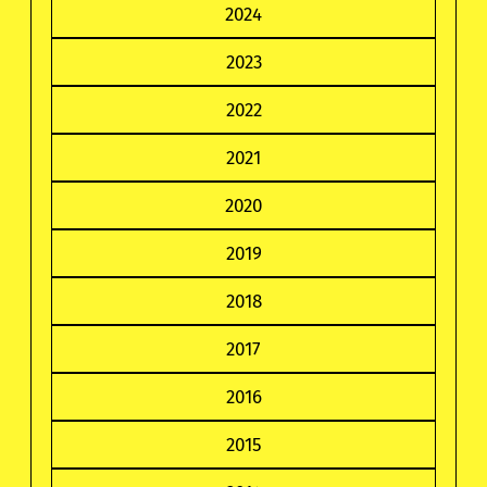
2024
2023
2022
2021
2020
2019
2018
2017
2016
2015