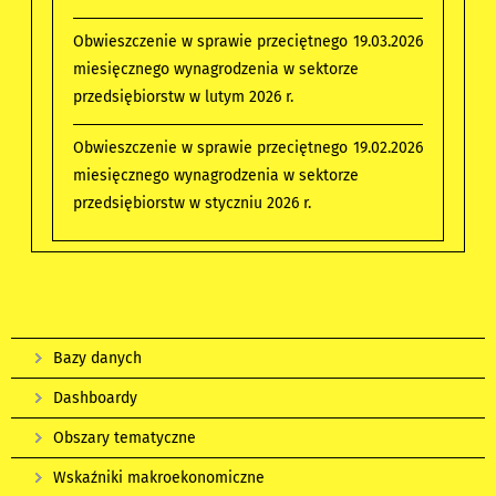
Obwieszczenie w sprawie przeciętnego
19.03.2026
miesięcznego wynagrodzenia w sektorze
przedsiębiorstw w lutym 2026 r.
Obwieszczenie w sprawie przeciętnego
19.02.2026
miesięcznego wynagrodzenia w sektorze
przedsiębiorstw w styczniu 2026 r.
Bazy danych
Dashboardy
Obszary tematyczne
Wskaźniki makroekonomiczne