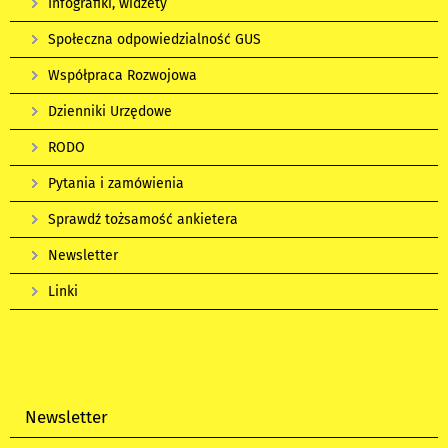
Infografiki, widżety
Społeczna odpowiedzialność GUS
Współpraca Rozwojowa
Dzienniki Urzędowe
RODO
Pytania i zamówienia
Sprawdź tożsamość ankietera
Newsletter
Linki
Newsletter