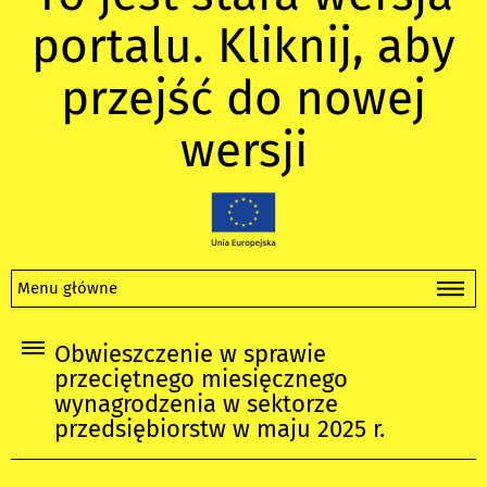
portalu. Kliknij, aby
przejść do nowej
wersji
Menu główne
Obwieszczenie w sprawie
przeciętnego miesięcznego
wynagrodzenia w sektorze
przedsiębiorstw w maju 2025 r.