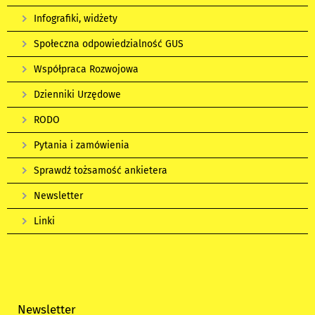
Infografiki, widżety
Społeczna odpowiedzialność GUS
Współpraca Rozwojowa
Dzienniki Urzędowe
RODO
Pytania i zamówienia
Sprawdź tożsamość ankietera
Newsletter
Linki
Newsletter