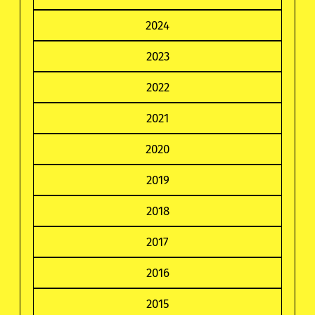
2024
2023
2022
2021
2020
2019
2018
2017
2016
2015