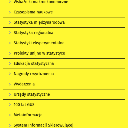
Wskaźniki makroekonomiczne
Czasopisma naukowe
Statystyka międzynarodowa
Statystyka regionalna
Statystyki eksperymentalne
Projekty unijne w statystyce
Edukacja statystyczna
Nagrody i wyróżnienia
Wydarzenia
Urzędy statystyczne
100 lat GUS
Metainformacje
System Informacji Skierowującej