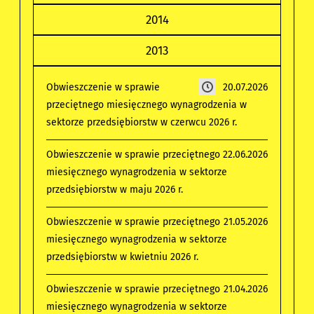
2014
2013
Obwieszczenie w sprawie
20.07.2026
przeciętnego miesięcznego wynagrodzenia w
sektorze przedsiębiorstw w czerwcu 2026 r.
Obwieszczenie w sprawie przeciętnego
22.06.2026
miesięcznego wynagrodzenia w sektorze
przedsiębiorstw w maju 2026 r.
Obwieszczenie w sprawie przeciętnego
21.05.2026
miesięcznego wynagrodzenia w sektorze
przedsiębiorstw w kwietniu 2026 r.
Obwieszczenie w sprawie przeciętnego
21.04.2026
miesięcznego wynagrodzenia w sektorze