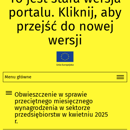
portalu. Kliknij, aby
przejść do nowej
wersji
Menu główne
Obwieszczenie w sprawie
przeciętnego miesięcznego
wynagrodzenia w sektorze
przedsiębiorstw w kwietniu 2025
r.