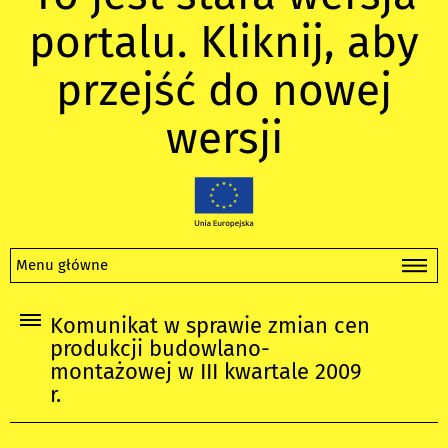
portalu. Kliknij, aby
przejść do nowej
wersji
Menu główne
Komunikat w sprawie zmian cen
produkcji budowlano-
montażowej w III kwartale 2009
r.