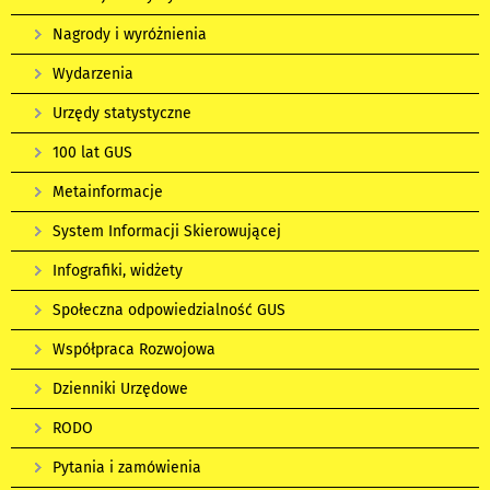
Nagrody i wyróżnienia
Wydarzenia
Urzędy statystyczne
100 lat GUS
Metainformacje
System Informacji Skierowującej
Infografiki, widżety
Społeczna odpowiedzialność GUS
Współpraca Rozwojowa
Dzienniki Urzędowe
RODO
Pytania i zamówienia