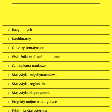
Bazy danych
Dashboardy
Obszary tematyczne
Wskaźniki makroekonomiczne
Czasopisma naukowe
Statystyka międzynarodowa
Statystyka regionalna
Statystyki eksperymentalne
Projekty unijne w statystyce
Edukacja statystyczna