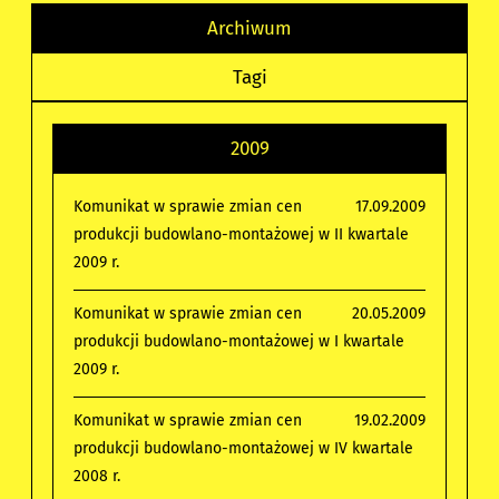
Archiwum
Tagi
2009
Komunikat w sprawie zmian cen
17.09.2009
produkcji budowlano-montażowej w II kwartale
2009 r.
Komunikat w sprawie zmian cen
20.05.2009
produkcji budowlano-montażowej w I kwartale
2009 r.
Komunikat w sprawie zmian cen
19.02.2009
produkcji budowlano-montażowej w IV kwartale
2008 r.