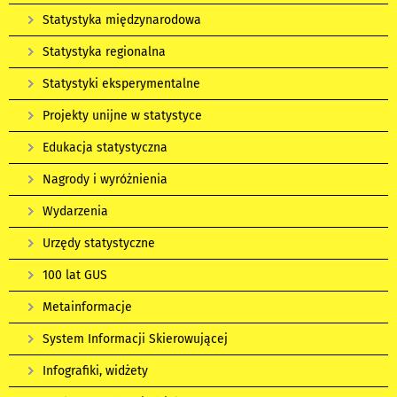
Statystyka międzynarodowa
Statystyka regionalna
Statystyki eksperymentalne
Projekty unijne w statystyce
Edukacja statystyczna
Nagrody i wyróżnienia
Wydarzenia
Urzędy statystyczne
100 lat GUS
Metainformacje
System Informacji Skierowującej
Infografiki, widżety