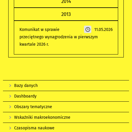
2014
2013
Komunikat w sprawie
11.05.2026
przeciętnego wynagrodzenia w pierwszym
kwartale 2026 r.
Bazy danych
Dashboardy
Obszary tematyczne
Wskaźniki makroekonomiczne
Czasopisma naukowe