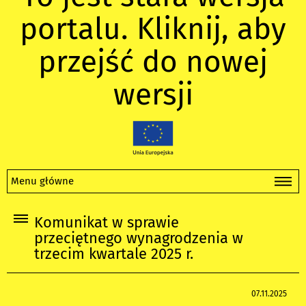
portalu. Kliknij, aby
przejść do nowej
wersji
Menu główne
Komunikat w sprawie
przeciętnego wynagrodzenia w
trzecim kwartale 2025 r.
07.11.2025