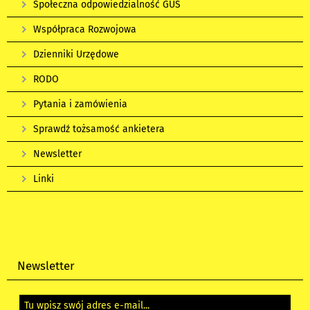
Społeczna odpowiedzialność GUS
Współpraca Rozwojowa
Dzienniki Urzędowe
RODO
Pytania i zamówienia
Sprawdź tożsamość ankietera
Newsletter
Linki
Newsletter