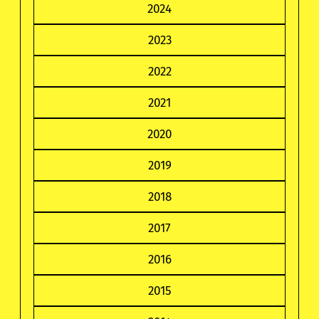
2024
2023
2022
2021
2020
2019
2018
2017
2016
2015