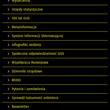
Wydarzenia
Urzędy statystyczne
100 lat GUS
Metainformacje
System Informacji Skierowującej
Infografiki, widżety
Społeczna odpowiedzialność GUS
Współpraca Rozwojowa
Dzienniki Urzędowe
RODO
Pytania i zamówienia
Sprawdź tożsamość ankietera
Newsletter