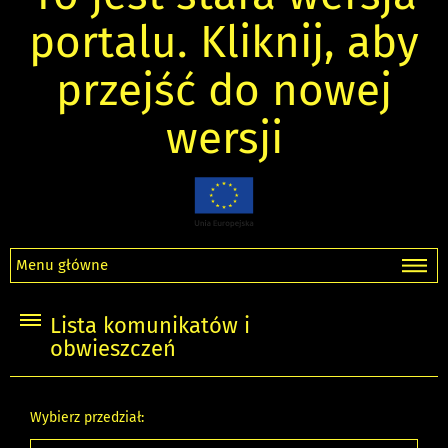
portalu. Kliknij, aby
przejść do nowej
wersji
Menu główne
Lista komunikatów i
obwieszczeń
Wybierz przedział: