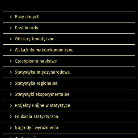
Bazy danych
Dashboardy
Obszary tematyczne
Wskaźniki makroekonomiczne
Czasopisma naukowe
Statystyka międzynarodowa
Statystyka regionalna
Statystyki eksperymentalne
Projekty unijne w statystyce
Edukacja statystyczna
Nagrody i wyróżnienia