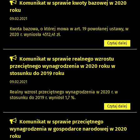
Komunikat w sprawie kwoty bazowej w 2020
roku
09.02.2021
Kwota bazowa, o której mowa w art. 19 powołanej ustawy, w
2020 r. wyniosła 4512,41 zł.
Czytaj dalej
Komunikat w sprawie realnego wzrostu
przeciętnego wynagrodzenia w 2020 roku w
stosunku do 2019 roku
09.02.2021
Realny wzrost przeciętnego wynagrodzenia w 2020 r. w
stosunku do 2019 r. wyniósł 1,7 %.
Czytaj dalej
Komunikat w sprawie przeciętnego
wynagrodzenia w gospodarce narodowej w 2020
roku