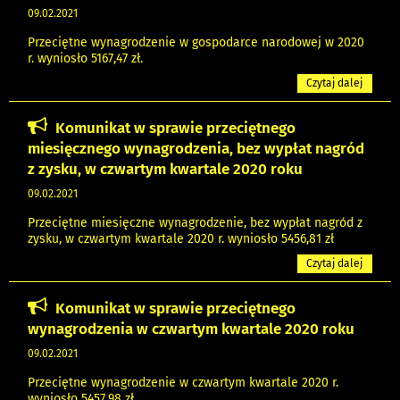
09.02.2021
Przeciętne wynagrodzenie w gospodarce narodowej w 2020
r. wyniosło 5167,47 zł.
Czytaj dalej
Komunikat w sprawie przeciętnego
miesięcznego wynagrodzenia, bez wypłat nagród
z zysku, w czwartym kwartale 2020 roku
09.02.2021
Przeciętne miesięczne wynagrodzenie, bez wypłat nagród z
zysku, w czwartym kwartale 2020 r. wyniosło 5456,81 zł
Czytaj dalej
Komunikat w sprawie przeciętnego
wynagrodzenia w czwartym kwartale 2020 roku
09.02.2021
Przeciętne wynagrodzenie w czwartym kwartale 2020 r.
wyniosło 5457,98 zł.