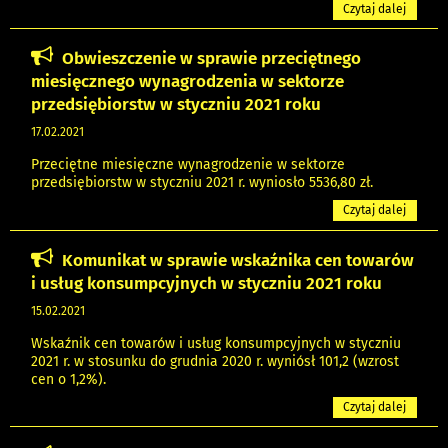
Czytaj dalej
Obwieszczenie w sprawie przeciętnego
miesięcznego wynagrodzenia w sektorze
przedsiębiorstw w styczniu 2021 roku
17.02.2021
Przeciętne miesięczne wynagrodzenie w sektorze
przedsiębiorstw w styczniu 2021 r. wyniosło 5536,80 zł.
Czytaj dalej
Komunikat w sprawie wskaźnika cen towarów
i usług konsumpcyjnych w styczniu 2021 roku
15.02.2021
Wskaźnik cen towarów i usług konsumpcyjnych w styczniu
2021 r. w stosunku do grudnia 2020 r. wyniósł 101,2 (wzrost
cen o 1,2%).
Czytaj dalej