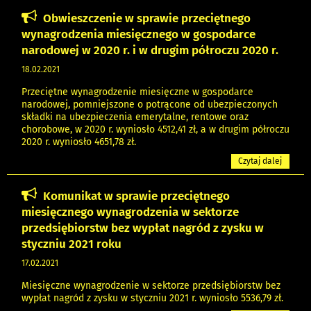
Obwieszczenie w sprawie przeciętnego
wynagrodzenia miesięcznego w gospodarce
narodowej w 2020 r. i w drugim półroczu 2020 r.
18.02.2021
Przeciętne wynagrodzenie miesięczne w gospodarce
narodowej, pomniejszone o potrącone od ubezpieczonych
składki na ubezpieczenia emerytalne, rentowe oraz
chorobowe, w 2020 r. wyniosło 4512,41 zł, a w drugim półroczu
2020 r. wyniosło 4651,78 zł.
Czytaj dalej
Komunikat w sprawie przeciętnego
miesięcznego wynagrodzenia w sektorze
przedsiębiorstw bez wypłat nagród z zysku w
styczniu 2021 roku
17.02.2021
Miesięczne wynagrodzenie w sektorze przedsiębiorstw bez
wypłat nagród z zysku w styczniu 2021 r. wyniosło 5536,79 zł.