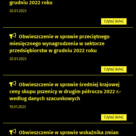
grudniu 2022 roku
20.01.2023
Czytaj dalej
Obwieszczenie w sprawie przeciętnego
miesięcznego wynagrodzenia w sektorze
przedsiębiorstw w grudniu 2022 roku
20.01.2023
Czytaj dalej
Obwieszczenie w sprawie średniej krajowej
ceny skupu pszenicy w drugim półroczu 2022 r.-
według danych szacunkowych
19.01.2023
Czytaj dalej
Obwieszczenie w sprawie wskaźnika zmian