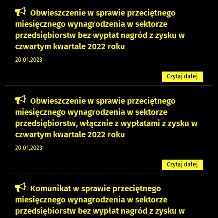
Obwieszczenie w sprawie przeciętnego
miesięcznego wynagrodzenia w sektorze
przedsiębiorstw bez wypłat nagród z zysku w
czwartym kwartale 2022 roku
20.01.2023
Czytaj dalej
Obwieszczenie w sprawie przeciętnego
miesięcznego wynagrodzenia w sektorze
przedsiębiorstw, włącznie z wypłatami z zysku w
czwartym kwartale 2022 roku
20.01.2023
Czytaj dalej
Komunikat w sprawie przeciętnego
miesięcznego wynagrodzenia w sektorze
przedsiębiorstw bez wypłat nagród z zysku w