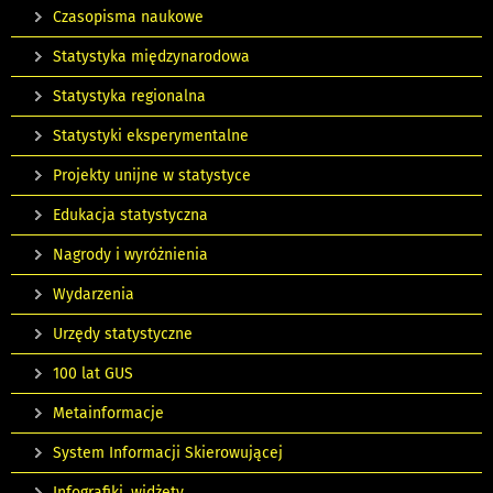
Czasopisma naukowe
Statystyka międzynarodowa
Statystyka regionalna
Statystyki eksperymentalne
Projekty unijne w statystyce
Edukacja statystyczna
Nagrody i wyróżnienia
Wydarzenia
Urzędy statystyczne
100 lat GUS
Metainformacje
System Informacji Skierowującej
Infografiki, widżety