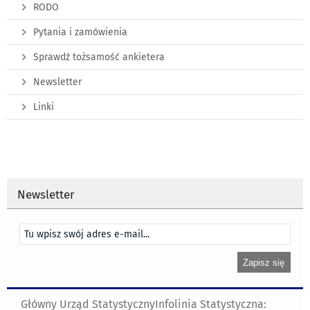
RODO
Pytania i zamówienia
Sprawdź tożsamość ankietera
Newsletter
Linki
Newsletter
Główny Urząd Statystyczny
Infolinia Statystyczna: