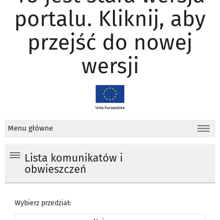
portalu. Kliknij, aby
przejść do nowej
wersji
Menu główne
Lista komunikatów i
obwieszczeń
Wybierz przedział: