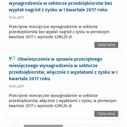
wynagrodzenia w sektorze przedsiębiorstw bez
wypłat nagród z zysku w I kwartale 2017 roku
19.04.2017
Przeciętne miesięczne wynagrodzenie w sektorze
przedsiębiorstw bez wypłat nagród z zysku w pierwszym
kwartale 2017 r. wyniosło 4390,29 zł.
Czytaj dalej
Obwieszczenie w sprawie przeciętnego
miesięcznego wynagrodzenia w sektorze
przedsiębiorstw, włącznie z wypłatami z zysku w I
kwartale 2017 roku
19.04.2017
Przeciętne miesięczne wynagrodzenie w sektorze
przedsiębiorstw, włącznie z wypłatami z zysku, w pierwszym
kwartale 2017 r. wyniosło 4390,54 zł.
Czytaj dalej