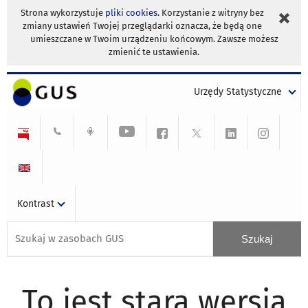
Strona wykorzystuje
pliki cookies
. Korzystanie z witryny bez
zmiany ustawień Twojej przeglądarki oznacza, że będą one
umieszczane w Twoim urządzeniu końcowym. Zawsze możesz
zmienić te ustawienia.
Urzędy Statystyczne
Kontrast
To jest stara wersja