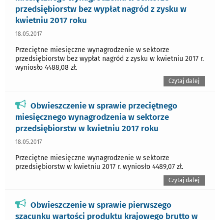
przedsiębiorstw bez wypłat nagród z zysku w
kwietniu 2017 roku
18.05.2017
Przeciętne miesięczne wynagrodzenie w sektorze
przedsiębiorstw bez wypłat nagród z zysku w kwietniu 2017 r.
wyniosło 4488,08 zł.
Czytaj dalej
Obwieszczenie w sprawie przeciętnego
miesięcznego wynagrodzenia w sektorze
przedsiębiorstw w kwietniu 2017 roku
18.05.2017
Przeciętne miesięczne wynagrodzenie w sektorze
przedsiębiorstw w kwietniu 2017 r. wyniosło 4489,07 zł.
Czytaj dalej
Obwieszczenie w sprawie pierwszego
szacunku wartości produktu krajowego brutto w