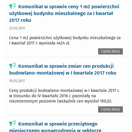
Komunikat w sprawie ceny 1 m2 powierzchni
użytkowej budynku mieszkalnego za I kwartał
2017 roku
23.05.2017
Cena 1 m2 powierzchni użytkowej budynku mieszkalnego za
I kwartał 2017 r. wyniosła 4424 zł.
Czytaj dalej
Komunikat w sprawie zmian cen produkcji
budowlano-montażowej w I kwartale 2017 roku
19.05.2017
Ceny produkcji budowlano-montażowej w I kwartale 2017 r.
w stosunku do IV kwartału 2016 r. pozostały na
niezmienionym poziomie (wskaźnik cen wyniósł 100,0).
Czytaj dalej
Komunikat w sprawie przeciętnego
miesięcznego wynagrodzenia w sektorze