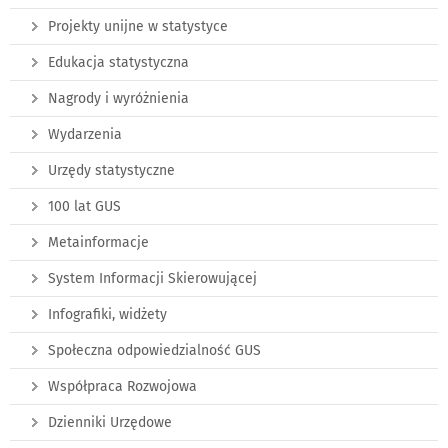
Projekty unijne w statystyce
Edukacja statystyczna
Nagrody i wyróżnienia
Wydarzenia
Urzędy statystyczne
100 lat GUS
Metainformacje
System Informacji Skierowującej
Infografiki, widżety
Społeczna odpowiedzialność GUS
Współpraca Rozwojowa
Dzienniki Urzędowe