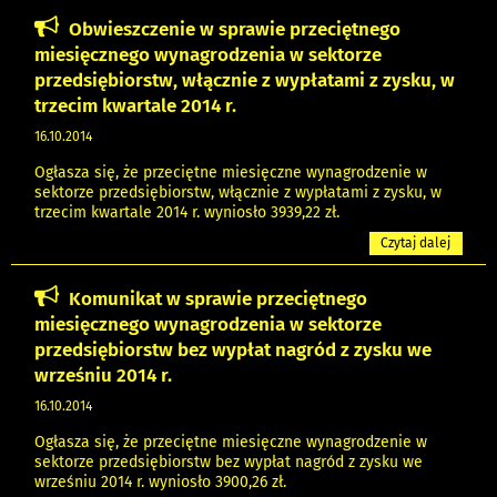
Obwieszczenie w sprawie przeciętnego
miesięcznego wynagrodzenia w sektorze
przedsiębiorstw, włącznie z wypłatami z zysku, w
trzecim kwartale 2014 r.
16.10.2014
Ogłasza się, że przeciętne miesięczne wynagrodzenie w
sektorze przedsiębiorstw, włącznie z wypłatami z zysku, w
trzecim kwartale 2014 r. wyniosło 3939,22 zł.
Czytaj dalej
Komunikat w sprawie przeciętnego
miesięcznego wynagrodzenia w sektorze
przedsiębiorstw bez wypłat nagród z zysku we
wrześniu 2014 r.
16.10.2014
Ogłasza się, że przeciętne miesięczne wynagrodzenie w
sektorze przedsiębiorstw bez wypłat nagród z zysku we
wrześniu 2014 r. wyniosło 3900,26 zł.