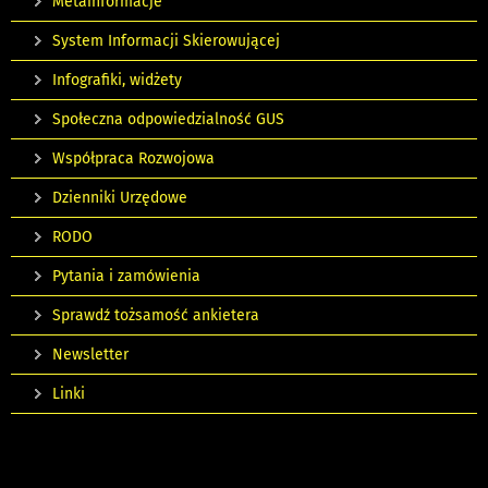
Metainformacje
System Informacji Skierowującej
Infografiki, widżety
Społeczna odpowiedzialność GUS
Współpraca Rozwojowa
Dzienniki Urzędowe
RODO
Pytania i zamówienia
Sprawdź tożsamość ankietera
Newsletter
Linki