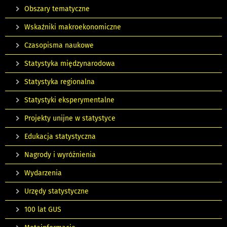
Obszary tematyczne
Wskaźniki makroekonomiczne
Czasopisma naukowe
Statystyka międzynarodowa
Statystyka regionalna
Statystyki eksperymentalne
Projekty unijne w statystyce
Edukacja statystyczna
Nagrody i wyróżnienia
Wydarzenia
Urzędy statystyczne
100 lat GUS