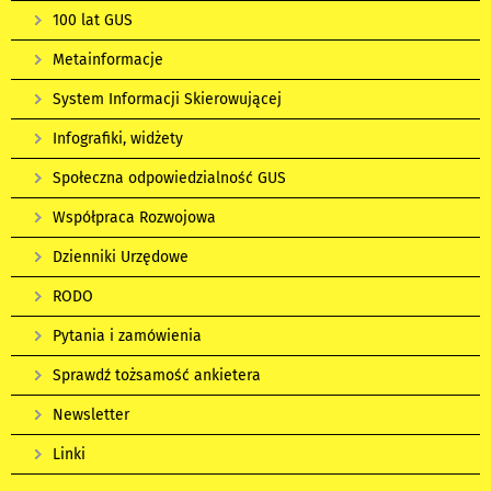
100 lat GUS
Metainformacje
System Informacji Skierowującej
Infografiki, widżety
Społeczna odpowiedzialność GUS
Współpraca Rozwojowa
Dzienniki Urzędowe
RODO
Pytania i zamówienia
Sprawdź tożsamość ankietera
Newsletter
Linki