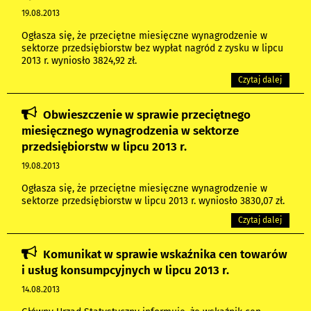
19.08.2013
Ogłasza się, że przeciętne miesięczne wynagrodzenie w
sektorze przedsiębiorstw bez wypłat nagród z zysku w lipcu
2013 r. wyniosło 3824,92 zł.
Czytaj dalej
Obwieszczenie w sprawie przeciętnego
miesięcznego wynagrodzenia w sektorze
przedsiębiorstw w lipcu 2013 r.
19.08.2013
Ogłasza się, że przeciętne miesięczne wynagrodzenie w
sektorze przedsiębiorstw w lipcu 2013 r. wyniosło 3830,07 zł.
Czytaj dalej
Komunikat w sprawie wskaźnika cen towarów
i usług konsumpcyjnych w lipcu 2013 r.
14.08.2013