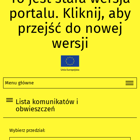
portalu. Kliknij, aby
przejść do nowej
wersji
Menu główne
Lista komunikatów i
obwieszczeń
Wybierz przedział: