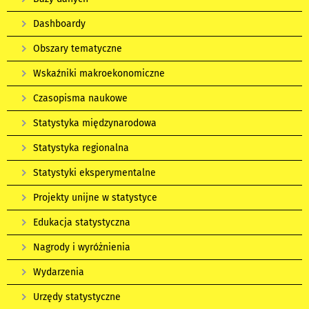
Dashboardy
Obszary tematyczne
Wskaźniki makroekonomiczne
Czasopisma naukowe
Statystyka międzynarodowa
Statystyka regionalna
Statystyki eksperymentalne
Projekty unijne w statystyce
Edukacja statystyczna
Nagrody i wyróżnienia
Wydarzenia
Urzędy statystyczne