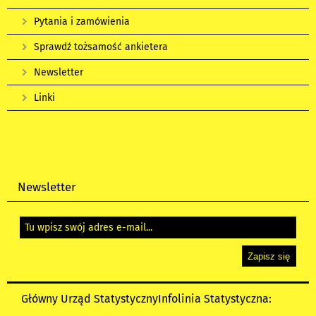
Pytania i zamówienia
Sprawdź tożsamość ankietera
Newsletter
Linki
Newsletter
Główny Urząd Statystyczny
Infolinia Statystyczna: