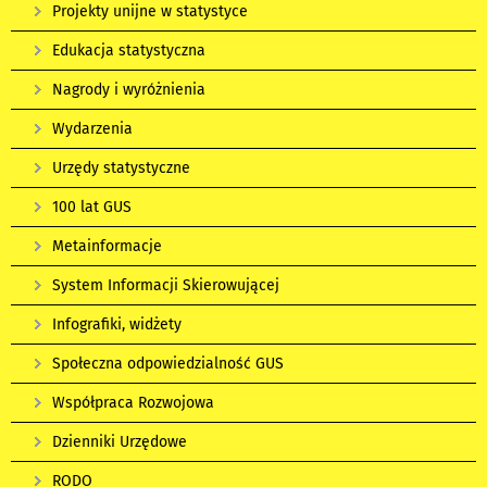
Projekty unijne w statystyce
Edukacja statystyczna
Nagrody i wyróżnienia
Wydarzenia
Urzędy statystyczne
100 lat GUS
Metainformacje
System Informacji Skierowującej
Infografiki, widżety
Społeczna odpowiedzialność GUS
Współpraca Rozwojowa
Dzienniki Urzędowe
RODO