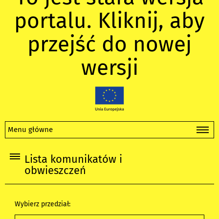
portalu. Kliknij, aby
przejść do nowej
wersji
Menu główne
Lista komunikatów i
obwieszczeń
Wybierz przedział: