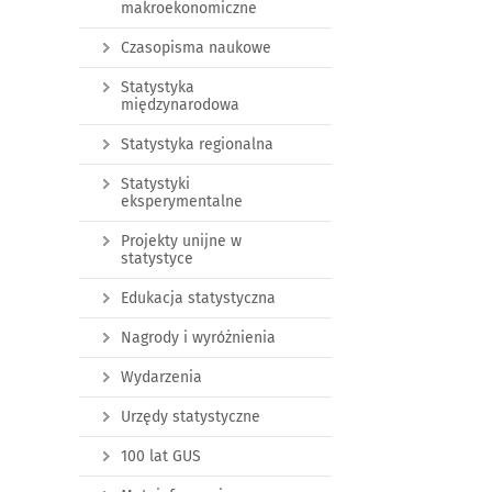
makroekonomiczne
Czasopisma naukowe
Statystyka
międzynarodowa
Statystyka regionalna
Statystyki
eksperymentalne
Projekty unijne w
statystyce
Edukacja statystyczna
Nagrody i wyróżnienia
Wydarzenia
Urzędy statystyczne
100 lat GUS