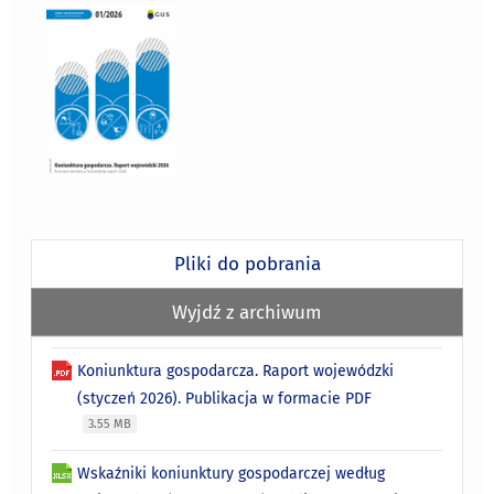
Pliki do pobrania
Wyjdź z archiwum
Koniunktura gospodarcza. Raport wojewódzki
(styczeń 2026). Publikacja w formacie PDF
3.55 MB
Wskaźniki koniunktury gospodarczej według