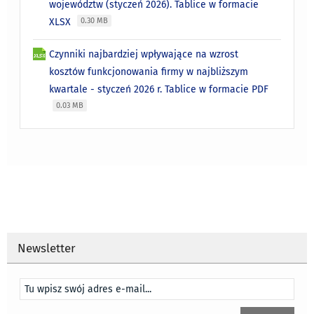
województw (styczeń 2026). Tablice w formacie
XLSX
0.30 MB
Czynniki najbardziej wpływające na wzrost
kosztów funkcjonowania firmy w najbliższym
kwartale - styczeń 2026 r. Tablice w formacie PDF
0.03 MB
Newsletter