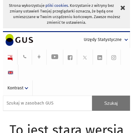
Strona wykorzystuje
pliki cookies
. Korzystanie z witryny bez
zmiany ustawień Twojej przeglądarki oznacza, że będą one
umieszczane w Twoim urządzeniu końcowym. Zawsze możesz
zmienić te ustawienia.
Urzędy Statystyczne
Kontrast
To jest stara wersja