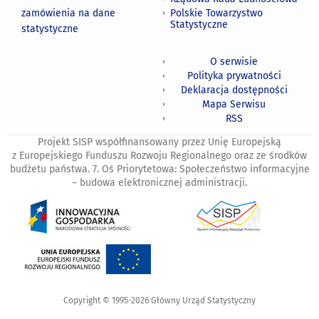
zamówienia na dane
Polskie Towarzystwo
Statystyczne
statystyczne
O serwisie
Polityka prywatności
Deklaracja dostępności
Mapa Serwisu
RSS
Projekt SISP współfinansowany przez Unię Europejską
z Europejskiego Funduszu Rozwoju Regionalnego oraz ze środków
budżetu państwa. 7. Oś Priorytetowa: Społeczeństwo informacyjne
– budowa elektronicznej administracji.
Copyright © 1995-2026 Główny Urząd Statystyczny