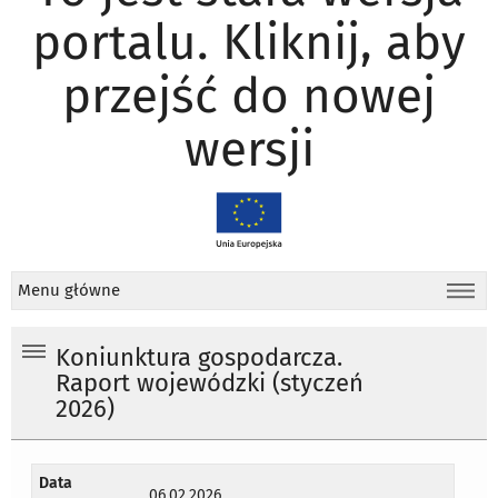
portalu. Kliknij, aby
przejść do nowej
wersji
Menu główne
Koniunktura gospodarcza.
Raport wojewódzki (styczeń
2026)
Data
06.02.2026