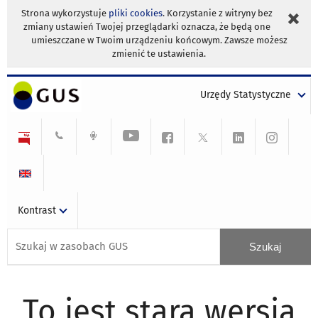
Strona wykorzystuje
pliki cookies
. Korzystanie z witryny bez
zmiany ustawień Twojej przeglądarki oznacza, że będą one
umieszczane w Twoim urządzeniu końcowym. Zawsze możesz
zmienić te ustawienia.
Urzędy Statystyczne
Kontrast
To jest stara wersja