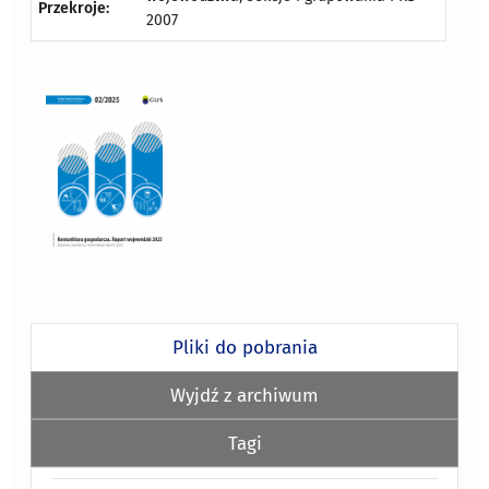
Przekroje:
2007
Pliki do pobrania
Wyjdź z archiwum
Tagi