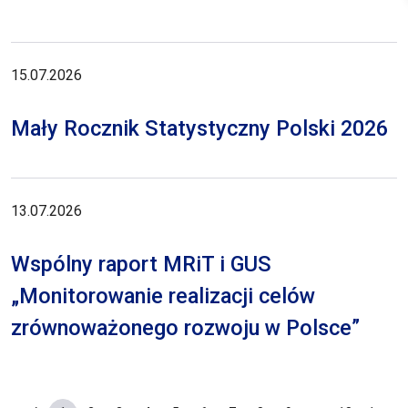
15.07.2026
Mały Rocznik Statystyczny Polski 2026
13.07.2026
Wspólny raport MRiT i GUS
„Monitorowanie realizacji celów
zrównoważonego rozwoju w Polsce”