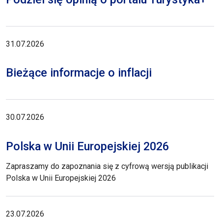
31.07.2026
Bieżące informacje o inflacji
30.07.2026
Polska w Unii Europejskiej 2026
Zapraszamy do zapoznania się z cyfrową wersją publikacji
Polska w Unii Europejskiej 2026
23.07.2026