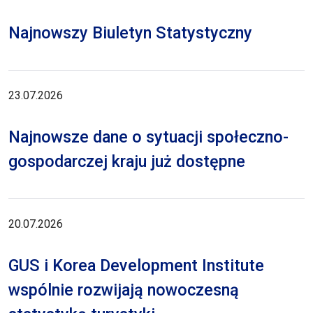
Najnowszy Biuletyn Statystyczny
23.07.2026
Najnowsze dane o sytuacji społeczno-
gospodarczej kraju już dostępne
20.07.2026
GUS i Korea Development Institute
wspólnie rozwijają nowoczesną