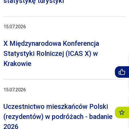
statystykę turystyki
15.07.2026
X Międzynarodowa Konferencja
Statystyki Rolniczej (ICAS X) w
Krakowie
15.07.2026
Uczestnictwo mieszkańców Polski
(rezydentów) w podróżach - badanie
2026